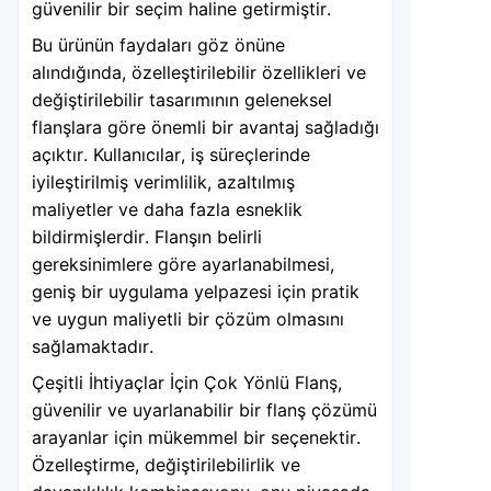
güvenilir bir seçim haline getirmiştir.
Bu ürünün faydaları göz önüne
alındığında, özelleştirilebilir özellikleri ve
değiştirilebilir tasarımının geleneksel
flanşlara göre önemli bir avantaj sağladığı
açıktır. Kullanıcılar, iş süreçlerinde
iyileştirilmiş verimlilik, azaltılmış
maliyetler ve daha fazla esneklik
bildirmişlerdir. Flanşın belirli
gereksinimlere göre ayarlanabilmesi,
geniş bir uygulama yelpazesi için pratik
ve uygun maliyetli bir çözüm olmasını
sağlamaktadır.
Çeşitli İhtiyaçlar İçin Çok Yönlü Flanş,
güvenilir ve uyarlanabilir bir flanş çözümü
arayanlar için mükemmel bir seçenektir.
Özelleştirme, değiştirilebilirlik ve