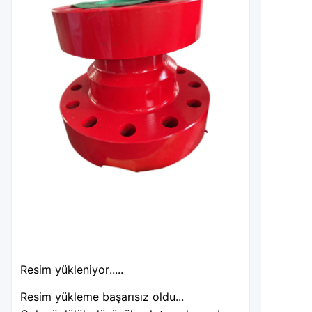
Resim yükleniyor.....
Resim yükleme başarısız oldu...