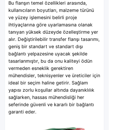
Bu flanşın temel özellikleri arasında,
kullanıcıların boyutları, malzeme türünü
ve yüzey işlemesini belirli proje
ihtiyaçlarına göre uyarlamasına olanak
tanıyan yüksek düzeyde özelleştirme yer
alır. Değiştirilebilir transfer flanşı tasarımı,
geniş bir standart ve standart dışı
bağlantı yelpazesine uyacak şekilde
tasarlanmıştır, bu da onu kaliteyi ödün
vermeden esneklik gerektiren
mühendisler, teknisyenler ve üreticiler için
ideal bir seçim haline getirir. Sağlam
yapısı zorlu koşullar altında dayanıklılık
sağlarken, hassas mühendisliği her
seferinde güvenli ve kararlı bir bağlantı
garanti eder.