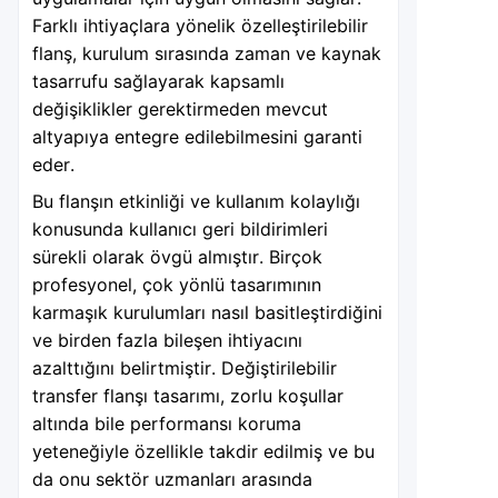
Farklı ihtiyaçlara yönelik özelleştirilebilir
flanş, kurulum sırasında zaman ve kaynak
tasarrufu sağlayarak kapsamlı
değişiklikler gerektirmeden mevcut
altyapıya entegre edilebilmesini garanti
eder.
Bu flanşın etkinliği ve kullanım kolaylığı
konusunda kullanıcı geri bildirimleri
sürekli olarak övgü almıştır. Birçok
profesyonel, çok yönlü tasarımının
karmaşık kurulumları nasıl basitleştirdiğini
ve birden fazla bileşen ihtiyacını
azalttığını belirtmiştir. Değiştirilebilir
transfer flanşı tasarımı, zorlu koşullar
altında bile performansı koruma
yeteneğiyle özellikle takdir edilmiş ve bu
da onu sektör uzmanları arasında