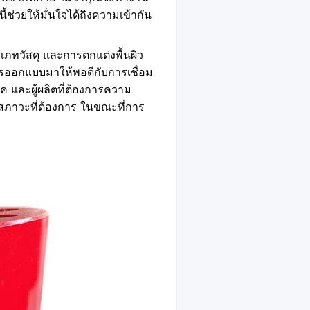
้ช่วยให้มั่นใจได้ถึงความเข้ากัน
เภทวัสดุ และการตกแต่งพื้นผิว
ออกแบบมาให้พอดีกับการเชื่อม
 และผู้ผลิตที่ต้องการความ
สภาวะที่ต้องการ ในขณะที่การ