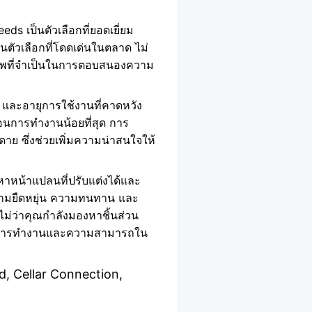
eds เป็นตัวเลือกที่ยอดเยี่ยม
วเลือกที่โดดเด่นในตลาด ไม่
ภาพที่จำเป็นในการตอบสนองความ
ง และอายุการใช้งานที่คาดหวัง
ตอนการทำงานน้อยที่สุด การ
าย ซึ่งช่วยเพิ่มความน่าสนใจให้
หาหน้าแปลนที่ปรับแต่งได้และ
ความยืดหยุ่น ความทนทาน และ
่ว่าคุณกำลังมองหาชิ้นส่วน
์ชันการทำงานและความสามารถใน
ld, Cellar Connection,