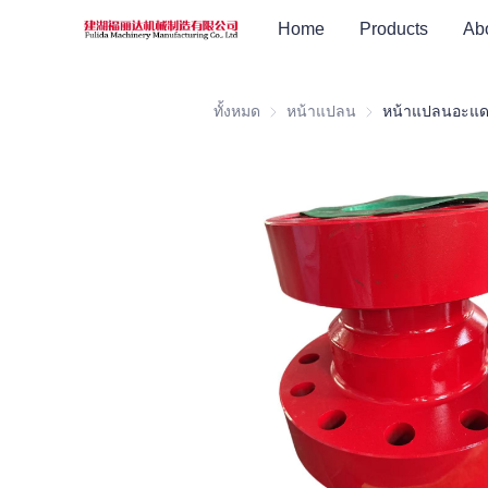
Home
Products
Ab
ทั้งหมด
หน้าแปลน
หน้าแปลน
หน้าแปลนอะแด