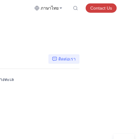
ภาษาไทย
Contact Us
ติดต่อเรา
ทางทะเล