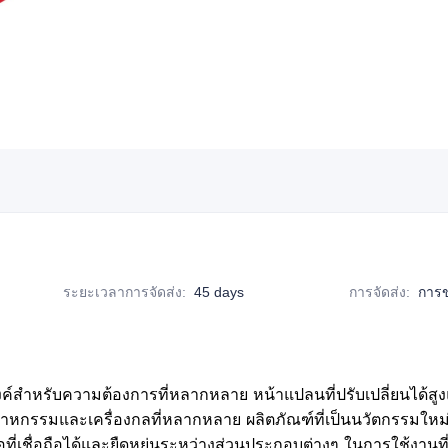
ระยะเวลาการจัดส่ง
:
45 days
การจัดส่ง
:
การ
หรับความต้องการที่หลากหลาย หน้าแปลนที่ปรับเปลี่ยนได้สูงแ
รรมและเครื่องกลที่หลากหลาย ผลิตภัณฑ์ที่เป็นนวัตกรรมใหม่นี
มต่อที่เชื่อถือได้และยืดหยุ่นระหว่างส่วนประกอบต่างๆ ในการใช้ง