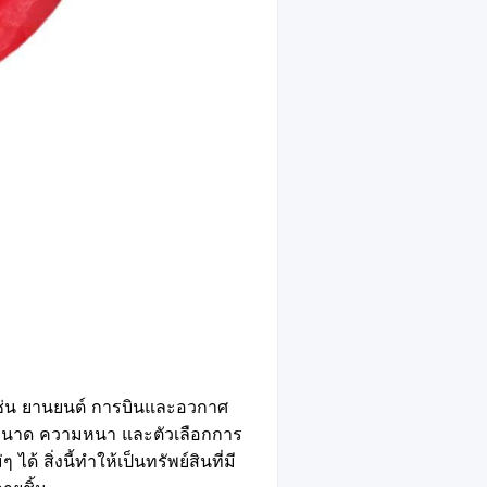
ช่น ยานยนต์ การบินและอวกาศ
บขนาด ความหนา และตัวเลือกการ
ด้ สิ่งนี้ทำให้เป็นทรัพย์สินที่มี