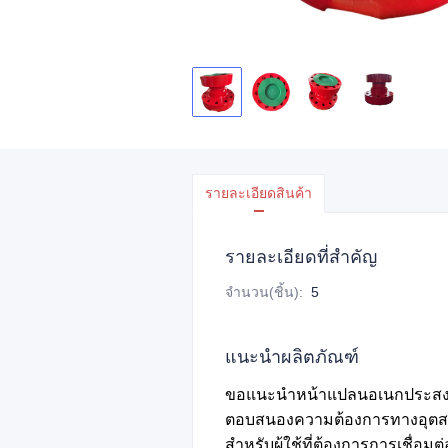
รายละเอียดสินค้า
รายละเอียดที่สำคัญ
จำนวน(ชิ้น)
:
5
แนะนำผลิตภัณฑ์
ขอแนะนำหน้าแปลนอเนกประสงค์สำ
ตอบสนองความต้องการทางอุตสาหก
สำหรับผู้ใช้ที่ต้องการการเชื่อ