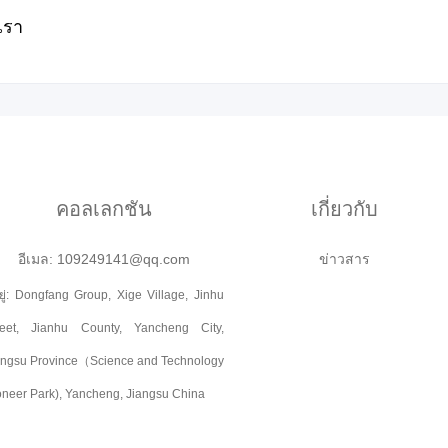
เรา
คอลเลกชัน
เกี่ยวกับ
อีเมล: 109249141@qq.com
ข่าวสาร
่อยู่: Dongfang Group, Xige Village, Jinhu
reet, Jianhu County, Yancheng City,
angsu Province（Science and Technology
oneer Park), Yancheng, Jiangsu China