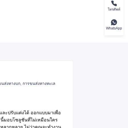
โทรศัพท์
WhatsApp
ขนส่งทางบก, การขนส่งทางทะเล
ละปรับแต่งได้ ออกแบบมาเพื่อ
้มอบโซลูชันที่ไม่เหมือนใคร
านที่หลากหลาย ไม่ว่าคุณจะทำงาน