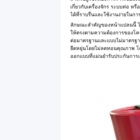
เกี่ยวกับเครื่องจักร ระบบท่อ ห
ได้ที่ราบรื่นและใช้งานง่ายในการ
ลักษณะสำคัญของหน้าแปลนนี้ ได้
ให้ตรงตามความต้องการของโคร
ต่อมาตรฐานและแบบไม่มาตรฐานที
ยืดหยุ่นโดยไม่ลดทอนคุณภาพ โค
ออกแบบที่แม่นยำรับประกันการเชื