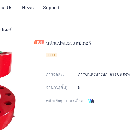
out Us
News
Support
ปเตอร์
หน้าแปลนอะแดปเตอร์
FOB
การจัดส่ง
:
การขนส่งทางบก, การขนส่ง
จำนวน(ชิ้น)
:
5
คลิกเพื่อดูรายละเอียด
: