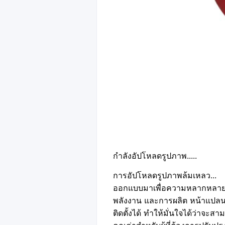
กำลังอัปโหลดรูปภาพ.....
การอัปโหลดรูปภาพล้มเหลว...
ออกแบบมาเพื่อความหลากหลาย ห
พลังงาน และการผลิต หน้าแปลน
ติดตั้งได้ ทำให้มั่นใจได้ว่าจะสา