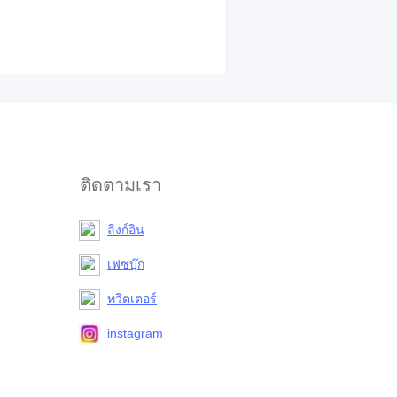
ติดตามเรา
ลิงก์อิน
เฟซบุ๊ก
ทวิตเตอร์
instagram