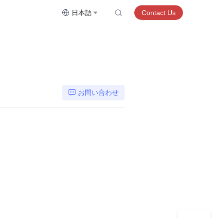
日本語
Contact Us
お問い合わせ