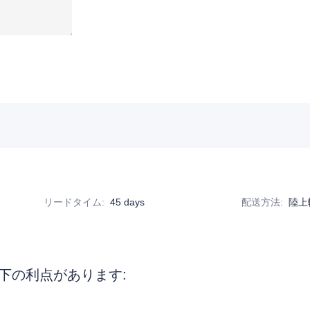
リードタイム
:
45 days
配送方法
:
陸上
下の利点があります: