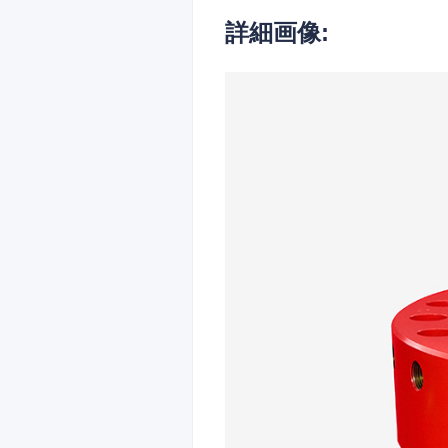
詳細画像: