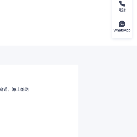
電話
WhatsApp
輸送、海上輸送