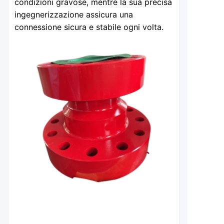
condizioni gravose, mentre la sua precisa
ingegnerizzazione assicura una
connessione sicura e stabile ogni volta.