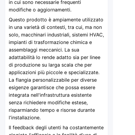
in cui sono necessarie frequenti
modifiche o aggiornamenti.
Questo prodotto è ampiamente utilizzato
in una varietà di contesti, tra cui, ma non
solo, macchinari industriali, sistemi HVAC,
impianti di trasformazione chimica e
assemblaggi meccanici. La sua
adattabilità lo rende adatto sia per linee
di produzione su larga scala che per
applicazioni più piccole e specializzate.
La flangia personalizzabile per diverse
esigenze garantisce che possa essere
integrata nell'infrastruttura esistente
senza richiedere modifiche estese,
risparmiando tempo e risorse durante
l'installazione.
Il feedback degli utenti ha costantemente