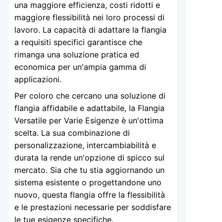
una maggiore efficienza, costi ridotti e
maggiore flessibilità nei loro processi di
lavoro. La capacità di adattare la flangia
a requisiti specifici garantisce che
rimanga una soluzione pratica ed
economica per un'ampia gamma di
applicazioni.
Per coloro che cercano una soluzione di
flangia affidabile e adattabile, la Flangia
Versatile per Varie Esigenze è un'ottima
scelta. La sua combinazione di
personalizzazione, intercambiabilità e
durata la rende un'opzione di spicco sul
mercato. Sia che tu stia aggiornando un
sistema esistente o progettandone uno
nuovo, questa flangia offre la flessibilità
e le prestazioni necessarie per soddisfare
le tue esigenze specifiche.