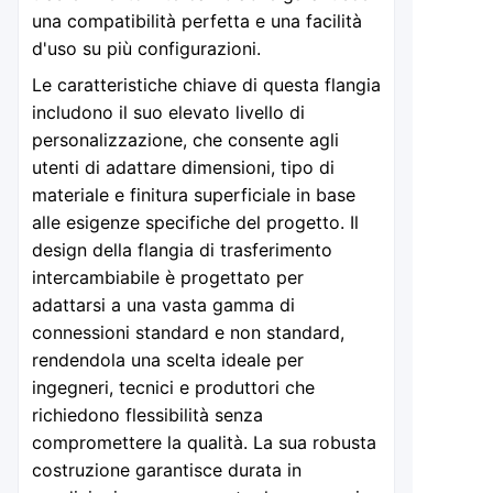
una compatibilità perfetta e una facilità
d'uso su più configurazioni.
Le caratteristiche chiave di questa flangia
includono il suo elevato livello di
personalizzazione, che consente agli
utenti di adattare dimensioni, tipo di
materiale e finitura superficiale in base
alle esigenze specifiche del progetto. Il
design della flangia di trasferimento
intercambiabile è progettato per
adattarsi a una vasta gamma di
connessioni standard e non standard,
rendendola una scelta ideale per
ingegneri, tecnici e produttori che
richiedono flessibilità senza
compromettere la qualità. La sua robusta
costruzione garantisce durata in