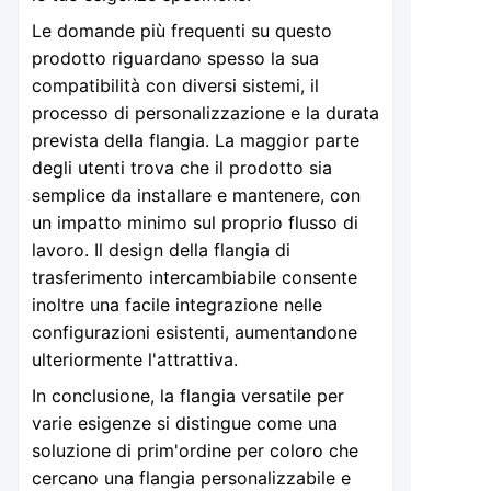
Le domande più frequenti su questo
prodotto riguardano spesso la sua
compatibilità con diversi sistemi, il
processo di personalizzazione e la durata
prevista della flangia. La maggior parte
degli utenti trova che il prodotto sia
semplice da installare e mantenere, con
un impatto minimo sul proprio flusso di
lavoro. Il design della flangia di
trasferimento intercambiabile consente
inoltre una facile integrazione nelle
configurazioni esistenti, aumentandone
ulteriormente l'attrattiva.
In conclusione, la flangia versatile per
varie esigenze si distingue come una
soluzione di prim'ordine per coloro che
cercano una flangia personalizzabile e