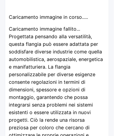
Caricamento immagine in corso.....
Caricamento immagine fallito...
Progettata pensando alla versatilità,
questa flangia può essere adattata per
soddisfare diverse industrie come quella
automobilistica, aerospaziale, energetica
e manifatturiera. La flangia
personalizzabile per diverse esigenze
consente regolazioni in termini di
dimensioni, spessore e opzioni di
montaggio, garantendo che possa
integrarsi senza problemi nei sistemi
esistenti o essere utilizzata in nuovi
progetti. Ciò la rende una risorsa
preziosa per coloro che cercano di
ottimizzare le proprie operazioni e