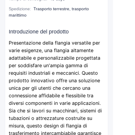
Spedizione
:
Trasporto terrestre, trasporto
marittimo
Introduzione del prodotto
Presentazione della flangia versatile per
varie esigenze, una flangia altamente
adattabile e personalizzabile progettata
per soddisfare un'ampia gamma di
requisiti industriali e meccanici. Questo
prodotto innovativo offre una soluzione
unica per gli utenti che cercano una
connessione affidabile e flessibile tra
diversi componenti in varie applicazioni.
Sia che si lavori su macchinari, sistemi di
tubazioni o attrezzature costruite su
misura, questo design di flangia di
trasferimento intercambiabile garantisce