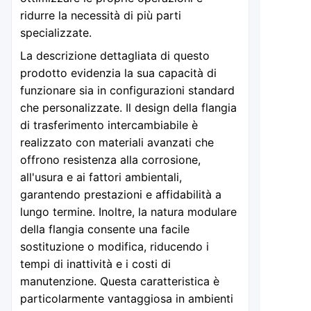
ridurre la necessità di più parti
specializzate.
La descrizione dettagliata di questo
prodotto evidenzia la sua capacità di
funzionare sia in configurazioni standard
che personalizzate. Il design della flangia
di trasferimento intercambiabile è
realizzato con materiali avanzati che
offrono resistenza alla corrosione,
all'usura e ai fattori ambientali,
garantendo prestazioni e affidabilità a
lungo termine. Inoltre, la natura modulare
della flangia consente una facile
sostituzione o modifica, riducendo i
tempi di inattività e i costi di
manutenzione. Questa caratteristica è
particolarmente vantaggiosa in ambienti