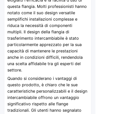
elogiato l'efficacia e la facilità d'uso di
questa flangia. Molti professionisti hanno
notato come il suo design versatile
semplifichi installazioni complesse e
riduca la necessità di componenti
multipli. Il design della flangia di
trasferimento intercambiabile è stato
particolarmente apprezzato per la sua
capacità di mantenere le prestazioni
anche in condizioni difficili, rendendola
una scelta affidabile tra gli esperti del
settore.
Quando si considerano i vantaggi di
questo prodotto, è chiaro che le sue
caratteristiche personalizzabili e il design
intercambiabile offrono un vantaggio
significativo rispetto alle flange
tradizionali. Gli utenti hanno segnalato